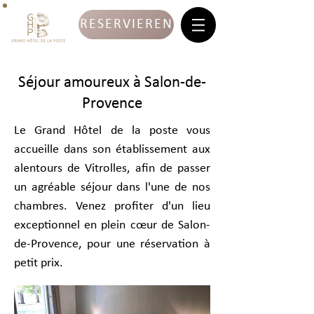
RESERVIEREN
Séjour amoureux à Salon-de-
Provence
Le Grand Hôtel de la poste vous
accueille dans son établissement aux
alentours de Vitrolles, afin de passer
un agréable séjour dans l'une de nos
chambres. Venez profiter d'un lieu
exceptionnel en plein cœur de Salon-
de-Provence, pour une réservation à
petit prix.